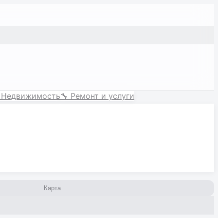
Недвижимость
🔧
Ремонт и услуги
Карта