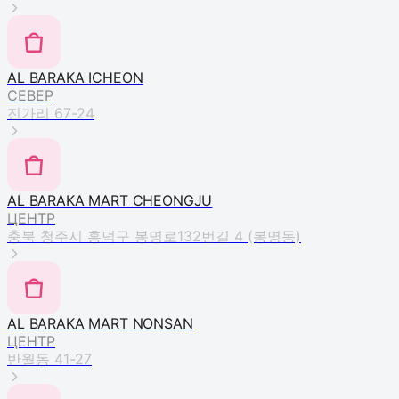
AL BARAKA ICHEON
СЕВЕР
진가리 67-24
AL BARAKA MART CHEONGJU
ЦЕНТР
충북 청주시 흥덕구 봉명로132번길 4 (봉명동)
AL BARAKA MART NONSAN
ЦЕНТР
반월동 41-27